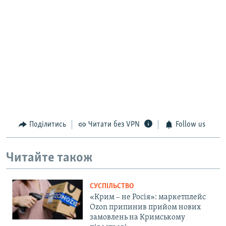
Поділитись
Читати без VPN
Follow us
Читайте також
СУСПІЛЬСТВО
«Крим – не Росія»: маркетплейс
Ozon припинив прийом нових
замовлень на Кримському