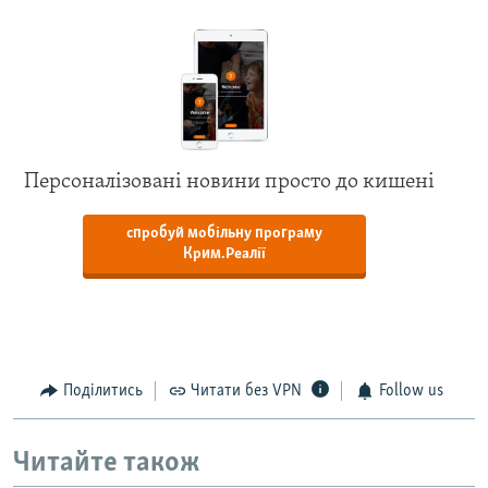
Персоналізовані новини просто до кишені
спробуй мобільну програму
Крим.Реалії
Поділитись
Читати без VPN
Follow us
Читайте також