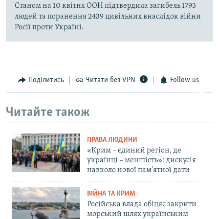
Станом на 10 квітня ООН підтвердила загибель 1793
людей та поранення 2439 цивільних внаслідок війни
Росії проти Україні.
Поділитись
Читати без VPN
Follow us
Читайте також
ПРАВА ЛЮДИНИ
«Крим – єдиний регіон, де
українці – меншість»: дискусія
навколо нової пам'ятної дати
ВІЙНА ТА КРИМ
Російська влада обіцяє закрити
морський шлях українським