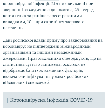
коронавірусної інфекції: 21 з них виявлені при
зверненні за медичною допомогою, 25 – серед
контактних за раніше зареєстрованими
випадками, 10 – при скринінгу здорового
населення.
Дані російської влади Криму про захворювання на
коронавірус не підтверджені міжнародними
організаціями та іншими незалежними
джерелами. Правозахисники стверджують, що ця
статистика суттєво занижена, оскільки не
відображає багатьох важливих факторів,
включаючи інфікування у лавах російських
військових і спецслужб.
Коронавірусна інфекція COVID-19