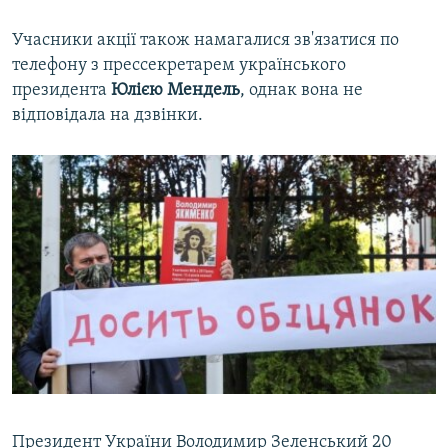
Учасники акції також намагалися зв'язатися по
телефону з прессекретарем українського
президента
Юлією Мендель
, однак вона не
відповідала на дзвінки.
Президент України Володимир Зеленський 20