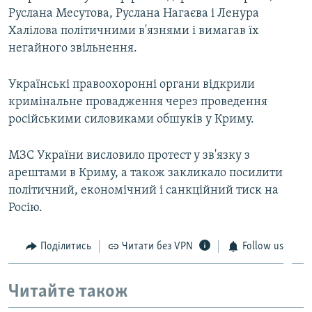
Руслана Месутова, Руслана Нагаєва і Ленура
Халілова політичними в'язнями і вимагав їх
негайного звільнення.
Українські правоохоронні органи відкрили
кримінальне провадження через проведення
російськими силовиками обшуків у Криму.
МЗС України висловило протест у зв'язку з
арештами в Криму, а також закликало посилити
політичний, економічний і санкційний тиск на
Росію.
Поділитись
Читати без VPN
Follow us
Читайте також