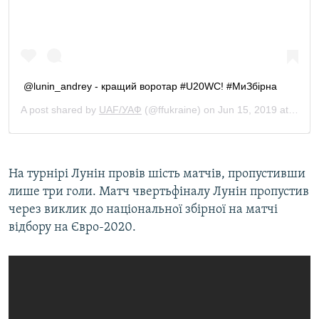
На турнірі Лунін провів шість матчів, пропустивши
лише три голи. Матч чвертьфіналу Лунін пропустив
через виклик до національної збірної на матчі
відбору на Євро-2020.