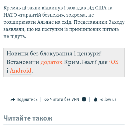
Кремль ці заяви відкинув і зажадав від США та
НАТО «гарантій безпеки», зокрема, не
розширювати Альянс на схід. Представники Заходу
заявляли, що на поступки із принципових питань
не підуть.
Новини без блокування і цензури!
Встановити
додаток
Крим.Реалії для
iOS
і
Android
.
Поділитись
Читати без VPN
Follow us
Читайте також