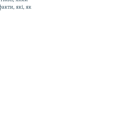
акти, які, як