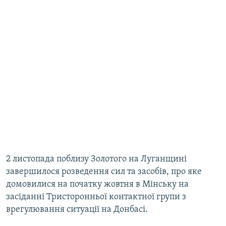
2 листопада поблизу Золотого на Луганщині
завершилося розведення сил та засобів, про яке
домовилися на початку жовтня в Мінську на
засіданні Тристоронньої контактної групи з
врегулювання ситуації на Донбасі.