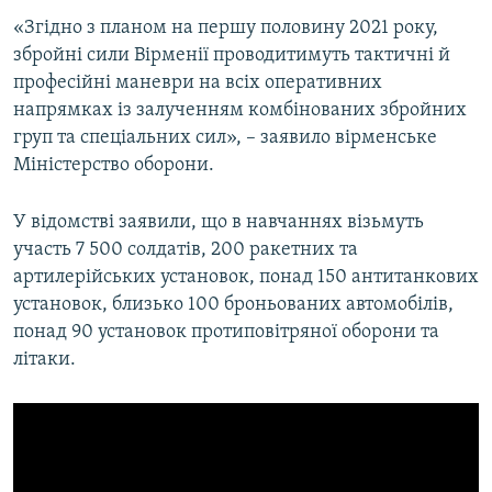
«Згідно з планом на першу половину 2021 року,
збройні сили Вірменії проводитимуть тактичні й
професійні маневри на всіх оперативних
напрямках із залученням комбінованих збройних
груп та спеціальних сил», – заявило вірменське
Міністерство оборони.
У відомстві заявили, що в навчаннях візьмуть
участь 7 500 солдатів, 200 ракетних та
артилерійських установок, понад 150 антитанкових
установок, близько 100 броньованих автомобілів,
понад 90 установок протиповітряної оборони та
літаки.