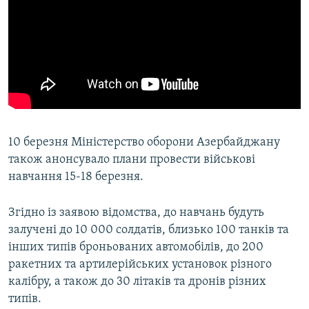
10 березня Міністерство оборони Азербайджану
також анонсувало плани провести військові
навчання 15-18 березня.
Згідно із заявою відомства, до навчань будуть
залучені до 10 000 солдатів, близько 100 танків та
інших типів броньованих автомобілів, до 200
ракетних та артилерійських установок різного
калібру, а також до 30 літаків та дронів різних
типів.