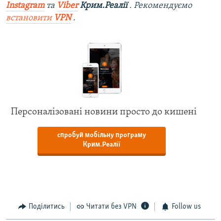
Instagram
та
Viber
Крим.Реалії
. Рекомендуємо
встановити
VPN
.
Персоналізовані новини просто до кишені
спробуй мобільну програму
Крим.Реалії
Поділитись
Читати без VPN
Follow us