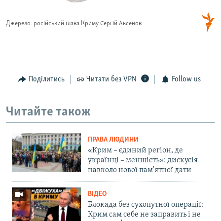
Поділитись
Читати без VPN
Follow us
Читайте також
ПРАВА ЛЮДИНИ
«Крим – єдиний регіон, де
українці – меншість»: дискусія
навколо нової пам'ятної дати
ВІДЕО
Блокада без сухопутної операції:
Крим сам себе не заправить і не