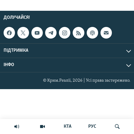
ДОЛУЧАЙСЯ!
ПІДТРИМКА
ІНФО
© Крим.Реалії, 2026 | Усі права застережено.
КТА
РУС