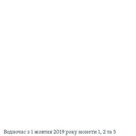
Водночас з 1 жовтня 2019 року монети 1, 2 та 5