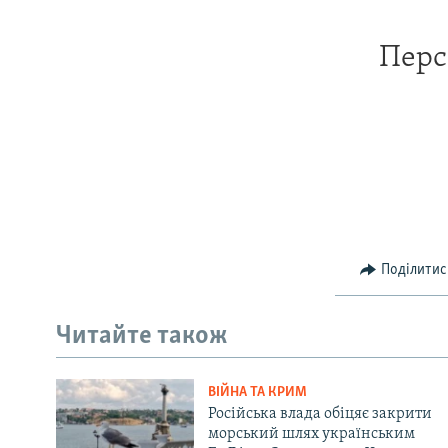
Перс
Поділитис
Читайте також
ВІЙНА ТА КРИМ
Російська влада обіцяє закрити
морський шлях українським