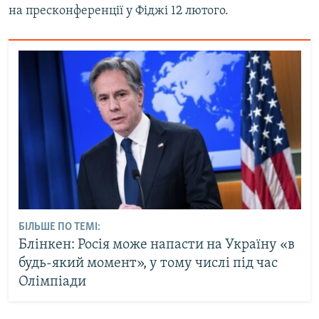
на пресконференції у Фіджі 12 лютого.
БІЛЬШЕ ПО ТЕМІ:
Блінкен: Росія може напасти на Україну «в
будь-який момент», у тому числі під час
Олімпіади