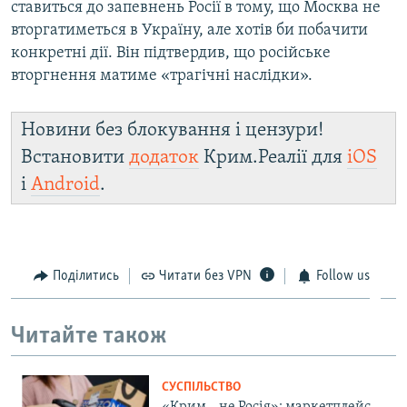
ставиться до запевнень Росії в тому, що Москва не
вторгатиметься в Україну, але хотів би побачити
конкретні дії. Він підтвердив, що російське
вторгнення матиме «трагічні наслідки».
Новини без блокування і цензури!
Встановити
додаток
Крим.Реалії для
iOS
і
Android
.
Поділитись
Читати без VPN
Follow us
Читайте також
СУСПІЛЬСТВО