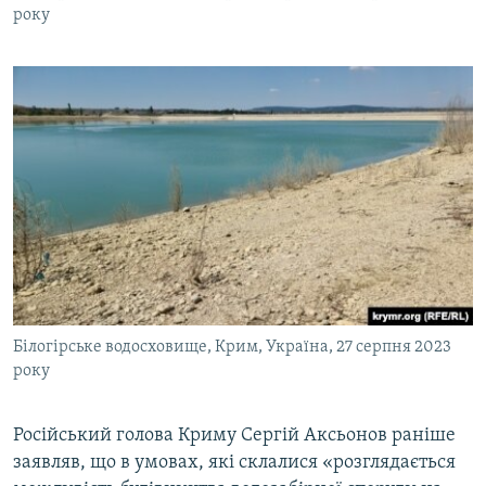
року
Білогірське водосховище, Крим, Україна, 27 серпня 2023
року
Російський голова Криму Сергій Аксьонов раніше
заявляв, що в умовах, які склалися «розглядається