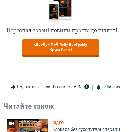
Персоналізовані новини просто до кишені
спробуй мобільну програму
Крим.Реалії
Поділитись
Читати без VPN
Follow us
Читайте також
ВІДЕО
Блокада без сухопутної операції: