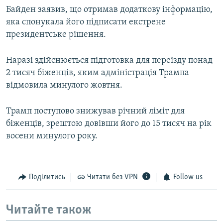
Байден заявив, що отримав додаткову інформацію,
яка спонукала його підписати екстрене
президентське рішення.
Наразі здійснюється підготовка для переїзду понад
2 тисяч біженців, яким адміністрація Трампа
відмовила минулого жовтня.
Трамп поступово знижував річний ліміт для
біженців, зрештою довівши його до 15 тисяч на рік
восени минулого року.
Поділитись
Читати без VPN
Follow us
Читайте також