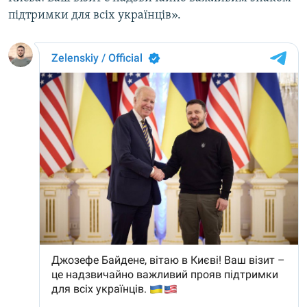
підтримки для всіх українців».