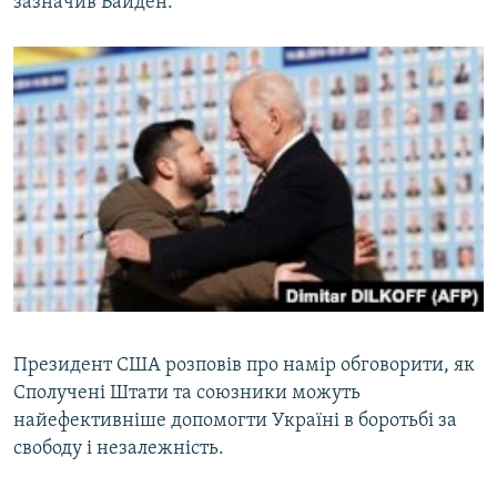
зазначив Байден.
Президент США розповів про намір обговорити, як
Сполучені Штати та союзники можуть
найефективніше допомогти Україні в боротьбі за
свободу і незалежність.