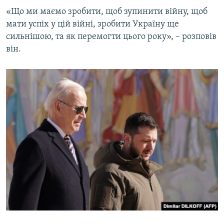
«Що ми маємо зробити, щоб зупинити війну, щоб
мати успіх у цій війні, зробити Україну ще
сильнішою, та як перемогти цього року», – розповів
він.