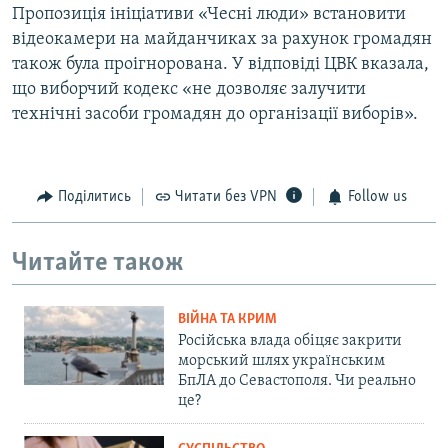
Пропозиція ініціативи «Чесні люди» встановити
відеокамери на майданчиках за рахунок громадян
також була проігнорована. У відповіді ЦВК вказала,
що виборчий кодекс «не дозволяє залучити
технічні засоби громадян до організації виборів».
Поділитись
Читати без VPN
Follow us
Читайте також
ВІЙНА ТА КРИМ
Російська влада обіцяє закрити
морський шлях українським
БпЛА до Севастополя. Чи реально
це?