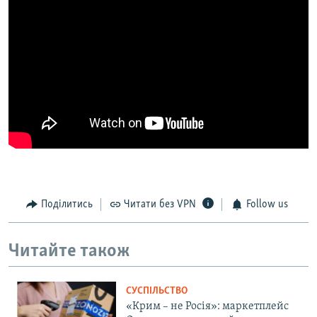
Поділитись
Читати без VPN
Follow us
Читайте також
СУСПІЛЬСТВО
«Крим – не Росія»: маркетплейс