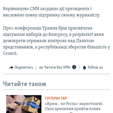
Керівництво CNN засудило дії президента і
висловило повну підтримку своєму журналісту.
Прес-конференція Трампа була присвячена
підсумкам виборів до Конгресу, в результаті яких
демократи отримали контроль над Палатою
представників, а республіканці зберегли більшість у
Сенаті.
Поділитись
Читати без VPN
Follow us
Читайте також
СУСПІЛЬСТВО
«Крим – не Росія»: маркетплейс
Ozon припинив прийом нових