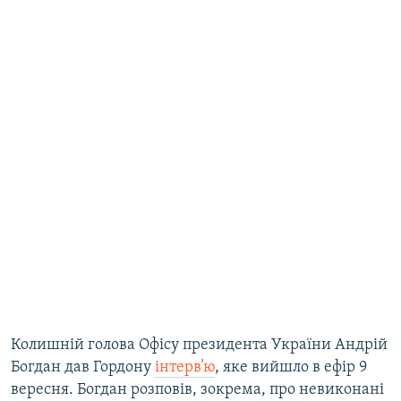
Колишній голова Офісу президента України Андрій
Богдан дав Гордону
інтерв’ю
, яке вийшло в ефір 9
вересня. Богдан розповів, зокрема, про невиконані