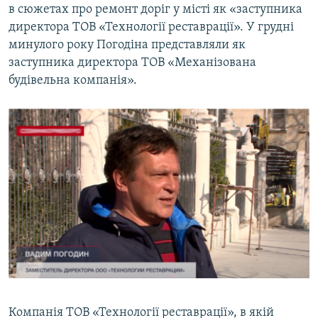
в сюжетах про ремонт доріг у місті як «заступника
директора ТОВ «Технології реставрації». У грудні
минулого року Погодіна представляли як
заступника директора ТОВ «Механізована
будівельна компанія».
Компанія ТОВ «Технології реставрації», в якій