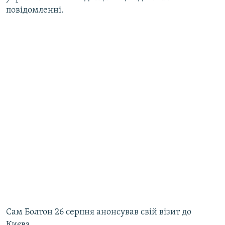
повідомленні.
Cам Болтон 26 серпня анонсував свій візит до
Києва.