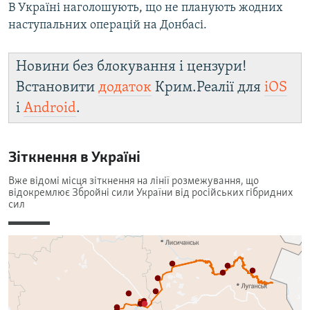
В Україні наголошують, що не планують жодних
наступальних операцій на Донбасі.
Новини без блокування і цензури!
Встановити
додаток
Крим.Реалії для
iOS
і
Android
.