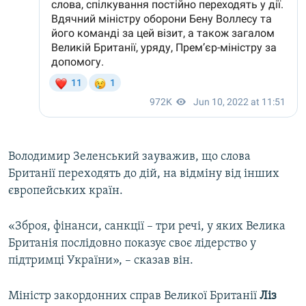
Володимир Зеленський зауважив, що слова
Британії переходять до дій, на відміну від інших
європейських країн.
«Зброя, фінанси, санкції – три речі, у яких Велика
Британія послідовно показує своє лідерство у
підтримці України», – сказав він.
Міністр закордонних справ Великої Британії
Ліз