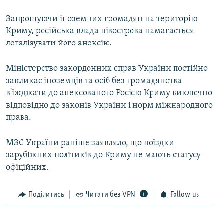
Запрошуючи іноземних громадян на територію
Криму, російська влада півострова намагається
легалізувати його анексію.
Міністерство закордонних справ України постійно
закликає іноземців та осіб без громадянства
в'їжджати до анексованого Росією Криму виключно
відповідно до законів України і норм міжнародного
права.
МЗС України раніше заявляло, що поїздки
зарубіжних політиків до Криму не мають статусу
офіційних.
Поділитись
Читати без VPN
Follow us