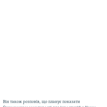
Він також розповів, що планує показати