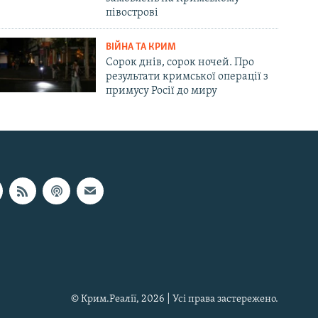
півострові
ВІЙНА ТА КРИМ
Сорок днів, сорок ночей. Про
результати кримської операції з
примусу Росії до миру
© Крим.Реалії, 2026 | Усі права застережено.