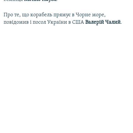
Про те, що корабель прямує в Чорне море,
повідомив і посол України в США
Валерій Чалий
.