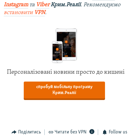
Instagram
та
Viber
Крим.Реалії
. Рекомендуємо
встановити
VPN
.
Персоналізовані новини просто до кишені
спробуй мобільну програму
Крим.Реалії
Поділитись
Читати без VPN
Follow us