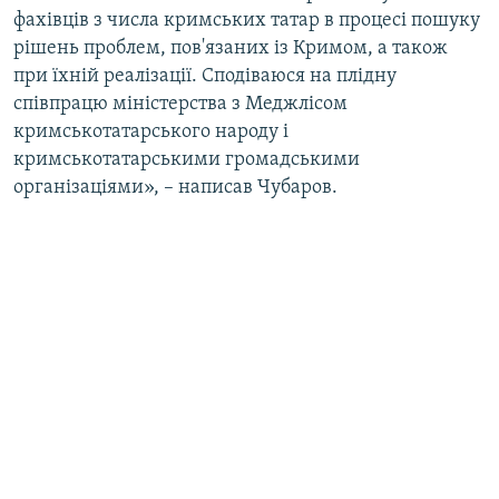
фахівців з числа кримських татар в процесі пошуку
рішень проблем, пов'язаних із Кримом, а також
при їхній реалізації. Сподіваюся на плідну
співпрацю міністерства з Меджлісом
кримськотатарського народу і
кримськотатарськими громадськими
організаціями», – написав Чубаров.