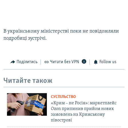
В українському міністерстві поки не повідомляли
подробиці зустрічі.
Поділитись
Читати без VPN
Follow us
Читайте також
СУСПІЛЬСТВО
«Крим – не Росія»: маркетплейс
Ozon припинив прийом нових
замовлень на Кримському
півострові