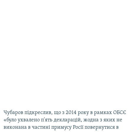
Чубаров підкреслив, що з 2014 року в рамках ОБСЄ
«було ухвалено п'ять декларацій, жодна з яких не
виконана в частині примусу Росії повернутися в