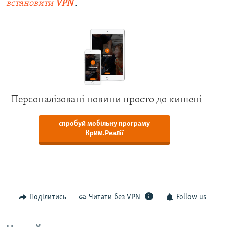
встановити
VPN
.
Персоналізовані новини просто до кишені
спробуй мобільну програму
Крим.Реалії
Поділитись
Читати без VPN
Follow us