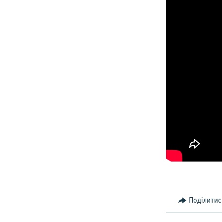
Поділитис