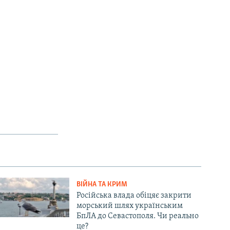
ВІЙНА ТА КРИМ
Російська влада обіцяє закрити
морський шлях українським
БпЛА до Севастополя. Чи реально
це?