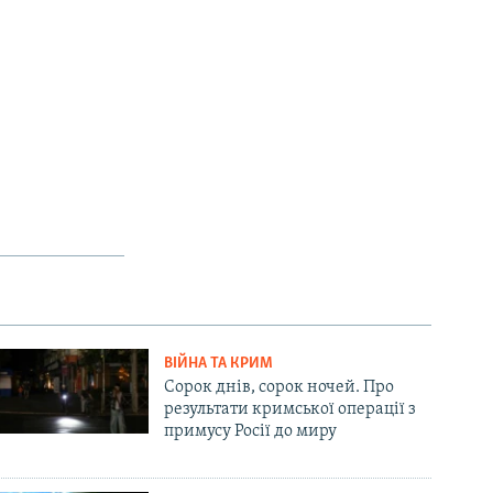
ВІЙНА ТА КРИМ
Сорок днів, сорок ночей. Про
результати кримської операції з
примусу Росії до миру