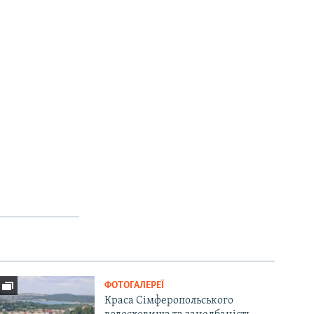
ФОТОГАЛЕРЕЇ
Краса Сімферопольського