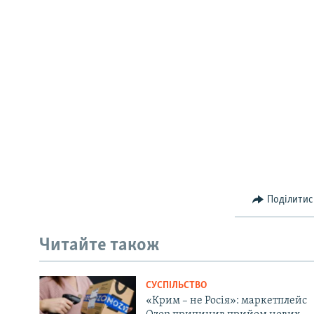
Поділитис
Читайте також
СУСПІЛЬСТВО
«Крим – не Росія»: маркетплейс