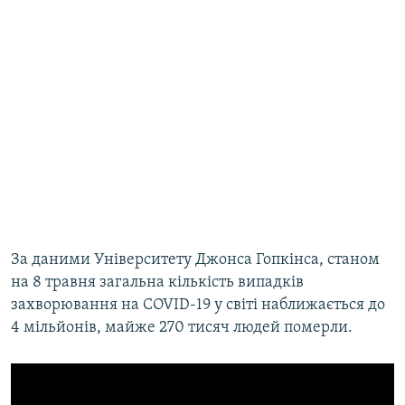
За даними Університету Джонса Гопкінса, станом
на 8 травня загальна кількість випадків
захворювання на COVID-19 у світі наближається до
4 мільйонів, майже 270 тисяч людей померли.