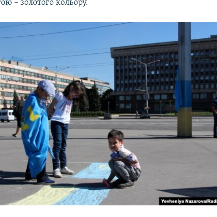
ою – золотого кольору.