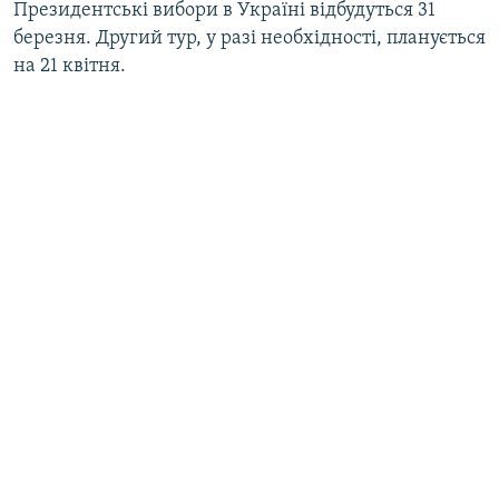
Президентські вибори в Україні відбудуться 31
березня. Другий тур, у разі необхідності, планується
на 21 квітня.