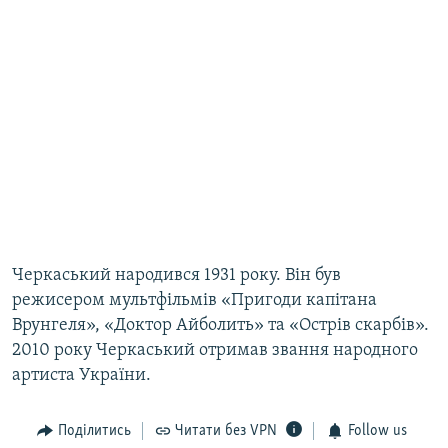
Черкаський народився 1931 року. Він був
режисером мультфільмів «Пригоди капітана
Врунгеля», «Доктор Айболить» та «Острів скарбів».
2010 року Черкаський отримав звання народного
артиста України.
Поділитись
Читати без VPN
Follow us