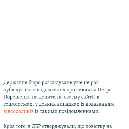
Державне бюро розслідувань уже не раз
публікувало повідомлення про виклики Петра
Порошенка на допити на своєму сайті і в
соцмережах, у деяких випадках із додаванням
відеороликів
із такими повідомленнями.
Крім того, в ДБР стверджували, що повістку на