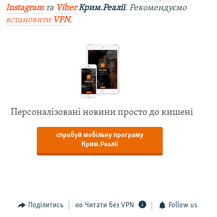
Instagram
та
Viber
Крим.Реалії
. Рекомендуємо
встановити
VPN
.
Персоналізовані новини просто до кишені
спробуй мобільну програму
Крим.Реалії
Поділитись
Читати без VPN
Follow us