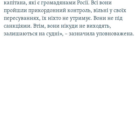
капітана, які є громадянами Росії. Всі вони
пройшли прикордонний контроль, вільні у своїх
пересуваннях, їх ніхто не утримує. Вони не під
санкціями. Втім, вони нікуди не виходять,
залишаються на судні», – зазначила уповноважена.