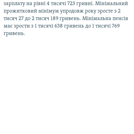
зарплату на рівні 4 тисячі 723 гривні. Мінімальний
прожитковий мінімум упродовж року зросте з 2
тисяч 27 до 2 тисяч 189 гривень. Мінімальна пенсія
має зрости з 1 тисячі 638 гривень до 1 тисячі 769
гривень.