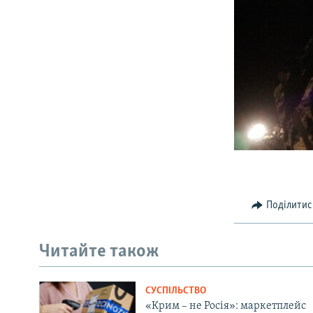
Поділитис
Читайте також
СУСПІЛЬСТВО
«Крим – не Росія»: маркетплейс