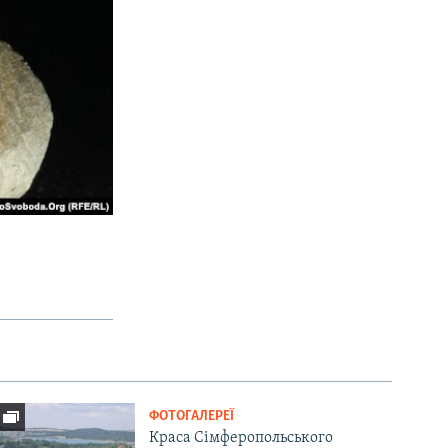
ФОТОГАЛЕРЕЇ
Краса Сімферопольського