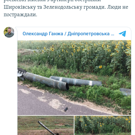
Широківську та Зеленодольську громади. Люди не
постраждали.